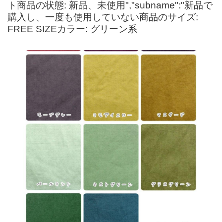
ト商品の状態: 新品、未使用","subname":"新品で
購入し、一度も使用していない商品のサイズ:
FREE SIZEカラー: グリーン系