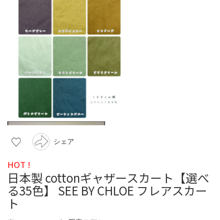
シェア
HOT !
日本製 cottonギャザースカート【選べ
る35色】 SEE BY CHLOE フレアスカー
ト