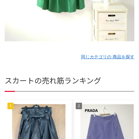
同じカテゴリの 商品を探す
スカートの売れ筋ランキング