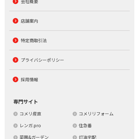
会社概要
店舗案内
特定商取引法
プライバシーポリシー
採用情報
専門サイト
コメリ産直
コメリリフォーム
レンガ.pro
住急番
菜園&ガーデン
灯油宅配