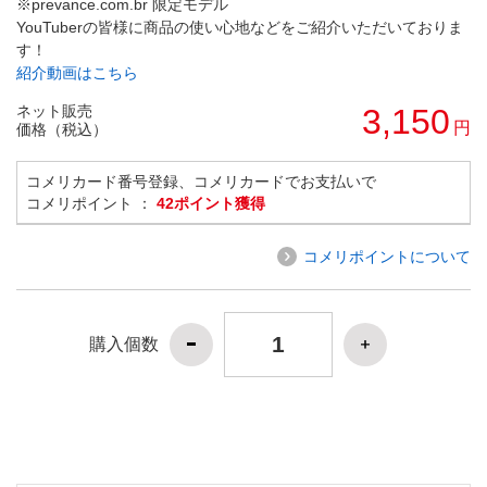
※prevance.com.br 限定モデル
YouTuberの皆様に商品の使い心地などをご紹介いただいておりま
す！
紹介動画はこちら
ネット販売
3,150
円
価格（税込）
コメリカード番号登録、コメリカードでお支払いで
コメリポイント ：
42ポイント獲得
コメリポイントについて
購入個数