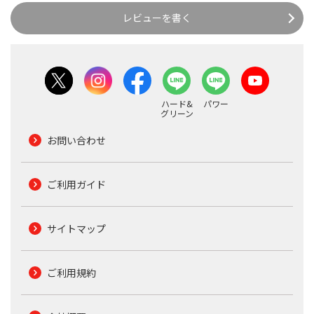
レビューを書く
ハード&
パワー
グリーン
お問い合わせ
ご利用ガイド
サイトマップ
ご利用規約