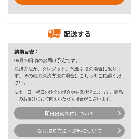
配送する
納期目安：
08月10日頃のお届け予定です。
決済方法が、クレジット、代金引換の場合に限りま
す。その他の決済方法の場合は
こちら
をご確認くだ
さい。
※土・日・祝日の注文の場合や在庫状況によって、商品
のお届けにお時間をいただく場合がございます。
即日出荷条件について
受け取り方法・送料について