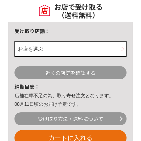
お店で受け取る
（送料無料）
受け取り店舗：
お店を選ぶ
近くの店舗を確認する
納期目安：
店舗在庫不足の為、取り寄せ注文となります。
08月11日頃のお届け予定です。
受け取り方法・送料について
カートに入れる